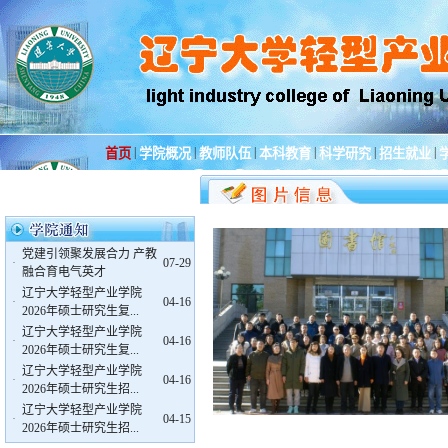
|
|
|
|
|
|
首页
学院概况
教师队伍
本科教育
科学研究
招生就业
党建引领聚发展合力 产教
·
07-29
融合育电气英才
辽宁大学轻型产业学院
·
04-16
2026年硕士研究生复...
辽宁大学轻型产业学院
·
04-16
2026年硕士研究生复...
辽宁大学轻型产业学院
·
04-16
2026年硕士研究生招...
辽宁大学轻型产业学院
·
04-15
2026年硕士研究生招...